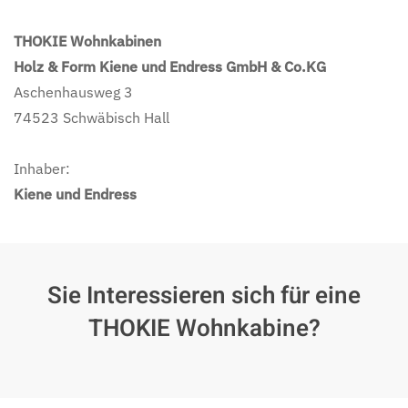
THOKIE Wohnkabinen
Holz & Form Kiene und Endress GmbH & Co.KG
Aschenhausweg 3
74523
Schwäbisch Hall
Inhaber:
Kiene und Endress
Sie Interessieren sich für eine
THOKIE Wohnkabine?