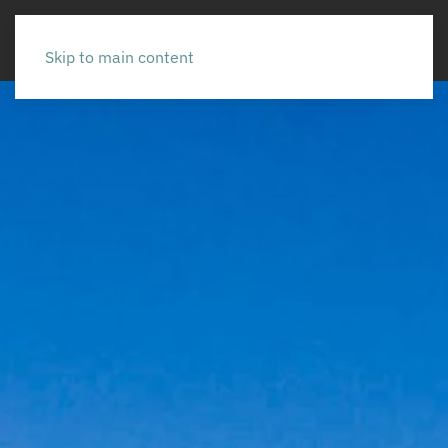
Skip to main content