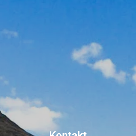
Kontakt