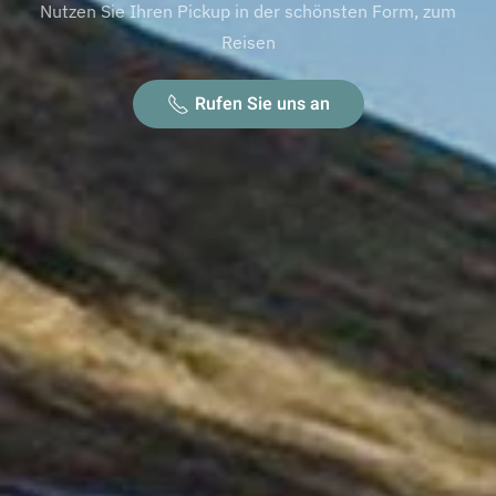
Nutzen Sie Ihren Pickup in der schönsten Form, zum
Reisen
Rufen Sie uns an