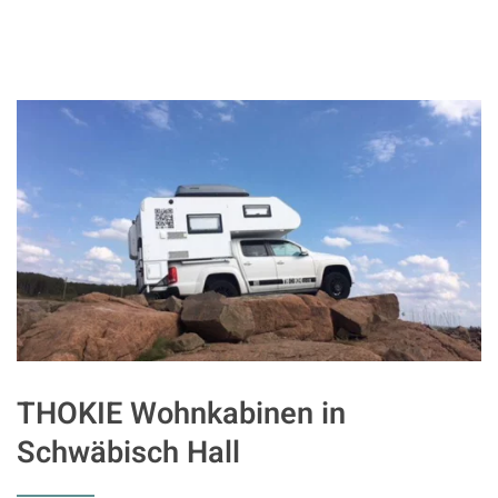
THOKIE Wohnkabinen in
Schwäbisch Hall