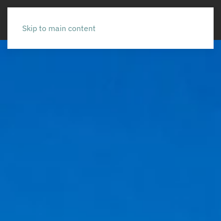
Skip to main content