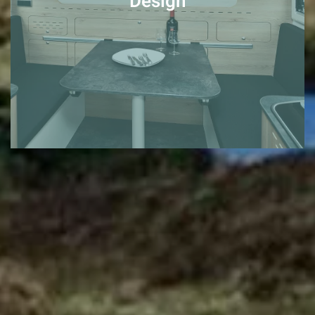
Design