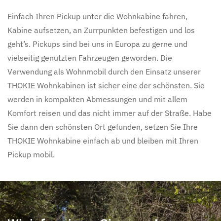
Einfach Ihren Pickup unter die Wohnkabine fahren,
Kabine aufsetzen, an Zurrpunkten befestigen und los
geht’s. Pickups sind bei uns in Europa zu gerne und
vielseitig genutzten Fahrzeugen geworden. Die
Verwendung als Wohnmobil durch den Einsatz unserer
THOKIE Wohnkabinen ist sicher eine der schönsten. Sie
werden in kompakten Abmessungen und mit allem
Komfort reisen und das nicht immer auf der Straße. Habe
Sie dann den schönsten Ort gefunden, setzen Sie Ihre
THOKIE Wohnkabine einfach ab und bleiben mit Ihren
Pickup mobil.