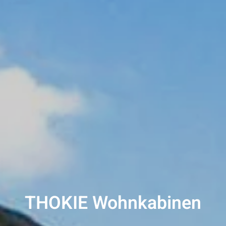
THOKIE Wohnkabinen