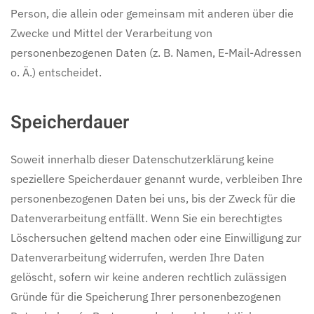
Person, die allein oder gemeinsam mit anderen über die
Zwecke und Mittel der Verarbeitung von
personenbezogenen Daten (z. B. Namen, E-Mail-Adressen
o. Ä.) entscheidet.
Speicherdauer
Soweit innerhalb dieser Datenschutzerklärung keine
speziellere Speicherdauer genannt wurde, verbleiben Ihre
personenbezogenen Daten bei uns, bis der Zweck für die
Datenverarbeitung entfällt. Wenn Sie ein berechtigtes
Löschersuchen geltend machen oder eine Einwilligung zur
Datenverarbeitung widerrufen, werden Ihre Daten
gelöscht, sofern wir keine anderen rechtlich zulässigen
Gründe für die Speicherung Ihrer personenbezogenen