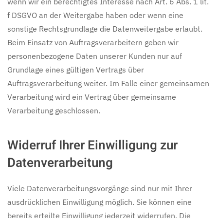
wenn wir ein berechtigtes Interesse nach Art. 6 Abs. 1 lit.
f DSGVO an der Weitergabe haben oder wenn eine
sonstige Rechtsgrundlage die Datenweitergabe erlaubt.
Beim Einsatz von Auftragsverarbeitern geben wir
personenbezogene Daten unserer Kunden nur auf
Grundlage eines gültigen Vertrags über
Auftragsverarbeitung weiter. Im Falle einer gemeinsamen
Verarbeitung wird ein Vertrag über gemeinsame
Verarbeitung geschlossen.
Widerruf Ihrer Einwilligung zur
Datenverarbeitung
Viele Datenverarbeitungsvorgänge sind nur mit Ihrer
ausdrücklichen Einwilligung möglich. Sie können eine
bereits erteilte Einwilligung jederzeit widerrufen. Die