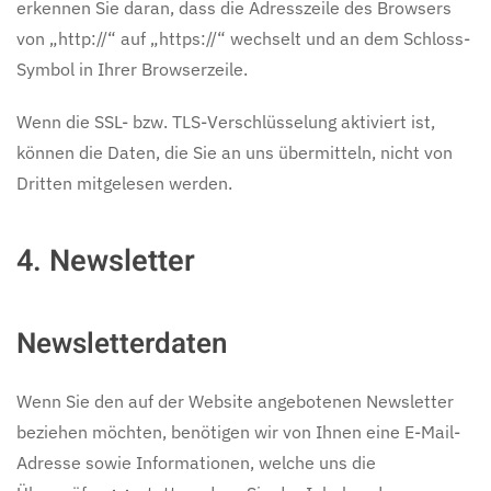
erkennen Sie daran, dass die Adresszeile des Browsers
von „http://“ auf „https://“ wechselt und an dem Schloss-
Symbol in Ihrer Browserzeile.
Wenn die SSL- bzw. TLS-Verschlüsselung aktiviert ist,
können die Daten, die Sie an uns übermitteln, nicht von
Dritten mitgelesen werden.
4. Newsletter
Newsletter­daten
Wenn Sie den auf der Website angebotenen Newsletter
beziehen möchten, benötigen wir von Ihnen eine E-Mail-
Adresse sowie Informationen, welche uns die