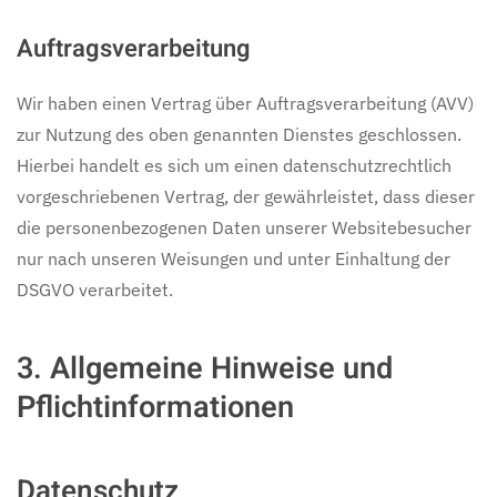
Auftragsverarbeitung
Wir haben einen Vertrag über Auftragsverarbeitung (AVV)
zur Nutzung des oben genannten Dienstes geschlossen.
Hierbei handelt es sich um einen datenschutzrechtlich
vorgeschriebenen Vertrag, der gewährleistet, dass dieser
die personenbezogenen Daten unserer Websitebesucher
nur nach unseren Weisungen und unter Einhaltung der
DSGVO verarbeitet.
3. Allgemeine Hinweise und
Pflicht­informationen
Datenschutz