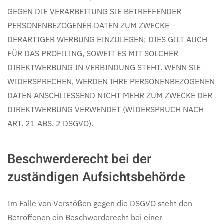
GEGEN DIE VERARBEITUNG SIE BETREFFENDER
PERSONENBEZOGENER DATEN ZUM ZWECKE
DERARTIGER WERBUNG EINZULEGEN; DIES GILT AUCH
FÜR DAS PROFILING, SOWEIT ES MIT SOLCHER
DIREKTWERBUNG IN VERBINDUNG STEHT. WENN SIE
WIDERSPRECHEN, WERDEN IHRE PERSONENBEZOGENEN
DATEN ANSCHLIESSEND NICHT MEHR ZUM ZWECKE DER
DIREKTWERBUNG VERWENDET (WIDERSPRUCH NACH
ART. 21 ABS. 2 DSGVO).
Beschwerde­recht bei der
zuständigen Aufsichts­behörde
Im Falle von Verstößen gegen die DSGVO steht den
Betroffenen ein Beschwerderecht bei einer