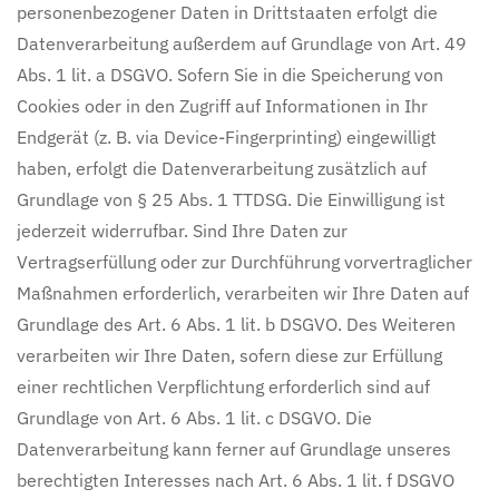
personenbezogener Daten in Drittstaaten erfolgt die
Datenverarbeitung außerdem auf Grundlage von Art. 49
Abs. 1 lit. a DSGVO. Sofern Sie in die Speicherung von
Cookies oder in den Zugriff auf Informationen in Ihr
Endgerät (z. B. via Device-Fingerprinting) eingewilligt
haben, erfolgt die Datenverarbeitung zusätzlich auf
Grundlage von § 25 Abs. 1 TTDSG. Die Einwilligung ist
jederzeit widerrufbar. Sind Ihre Daten zur
Vertragserfüllung oder zur Durchführung vorvertraglicher
Maßnahmen erforderlich, verarbeiten wir Ihre Daten auf
Grundlage des Art. 6 Abs. 1 lit. b DSGVO. Des Weiteren
verarbeiten wir Ihre Daten, sofern diese zur Erfüllung
einer rechtlichen Verpflichtung erforderlich sind auf
Grundlage von Art. 6 Abs. 1 lit. c DSGVO. Die
Datenverarbeitung kann ferner auf Grundlage unseres
berechtigten Interesses nach Art. 6 Abs. 1 lit. f DSGVO