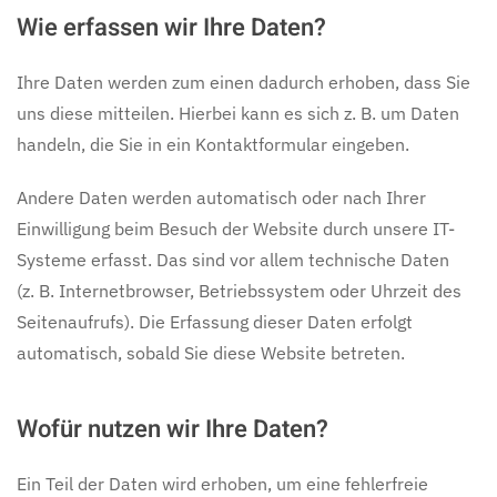
Wie erfassen wir Ihre Daten?
Ihre Daten werden zum einen dadurch erhoben, dass Sie
uns diese mitteilen. Hierbei kann es sich z. B. um Daten
handeln, die Sie in ein Kontaktformular eingeben.
Andere Daten werden automatisch oder nach Ihrer
Einwilligung beim Besuch der Website durch unsere IT-
Systeme erfasst. Das sind vor allem technische Daten
(z. B. Internetbrowser, Betriebssystem oder Uhrzeit des
Seitenaufrufs). Die Erfassung dieser Daten erfolgt
automatisch, sobald Sie diese Website betreten.
Wofür nutzen wir Ihre Daten?
Ein Teil der Daten wird erhoben, um eine fehlerfreie