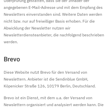
Überprüfung gestatten, dass Sie der Inhaber der
angegebenen E-Mail-Adresse und mit dem Empfang des
Newsletters einverstanden sind. Weitere Daten werden
nicht bzw. nur auf freiwilliger Basis erhoben. Für die
Abwicklung der Newsletter nutzen wir
Newsletterdiensteanbieter, die nachfolgend beschrieben
werden.
Brevo
Diese Website nutzt Brevo für den Versand von
Newslettern. Anbieter ist die Sendinblue GmbH,
Köpenicker Straße 126, 10179 Berlin, Deutschland.
Brevo ist ein Dienst, mit dem u.a. der Versand von
Newslettern organisiert und analysiert werden kann. Die