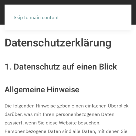
Skip to main content
Datenschutzerklärung
1. Datenschutz auf einen Blick
Allgemeine Hinweise
Die folgenden Hinweise geben einen einfachen Überblick
darüber, was mit Ihren personenbezogenen Daten
passiert, wenn Sie diese Website besuchen.
Personenbezogene Daten sind alle Daten, mit denen Sie