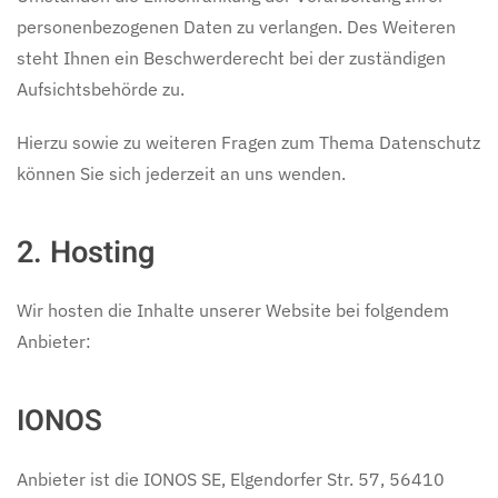
personenbezogenen Daten zu verlangen. Des Weiteren
steht Ihnen ein Beschwerderecht bei der zuständigen
Aufsichtsbehörde zu.
Hierzu sowie zu weiteren Fragen zum Thema Datenschutz
können Sie sich jederzeit an uns wenden.
2. Hosting
Wir hosten die Inhalte unserer Website bei folgendem
Anbieter:
IONOS
Anbieter ist die IONOS SE, Elgendorfer Str. 57, 56410