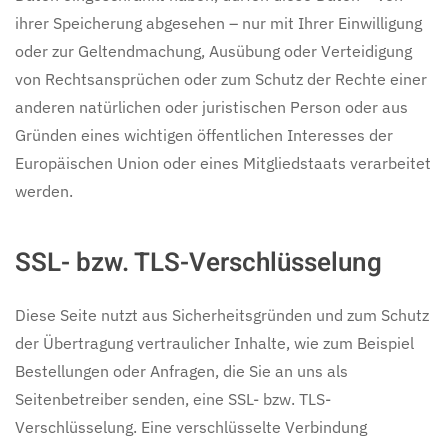
ihrer Speicherung abgesehen – nur mit Ihrer Einwilligung
oder zur Geltendmachung, Ausübung oder Verteidigung
von Rechtsansprüchen oder zum Schutz der Rechte einer
anderen natürlichen oder juristischen Person oder aus
Gründen eines wichtigen öffentlichen Interesses der
Europäischen Union oder eines Mitgliedstaats verarbeitet
werden.
SSL- bzw. TLS-Verschlüsselung
Diese Seite nutzt aus Sicherheitsgründen und zum Schutz
der Übertragung vertraulicher Inhalte, wie zum Beispiel
Bestellungen oder Anfragen, die Sie an uns als
Seitenbetreiber senden, eine SSL- bzw. TLS-
Verschlüsselung. Eine verschlüsselte Verbindung