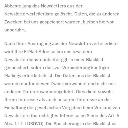
Abbestellung des Newsletters aus der
Newsletterverteilerliste gelöscht. Daten, die zu anderen
Zwecken bei uns gespeichert wurden, bleiben hiervon
unberührt.
Nach Ihrer Austragung aus der Newsletterverteilerliste
wird Ihre E-Mail-Adresse bei uns bzw. dem
Newsletterdiensteanbieter ggf. in einer Blacklist
gespeichert, sofern dies zur Verhinderung künftiger
Mailings erforderlich ist. Die Daten aus der Blacklist
werden nur für diesen Zweck verwendet und nicht mit
anderen Daten zusammengeführt. Dies dient sowohl
Ihrem Interesse als auch unserem Interesse an der
Einhaltung der gesetzlichen Vorgaben beim Versand von
Newslettern (berechtigtes Interesse im Sinne des Art. 6
Abs. 1 lit. f DSGVO). Die Speicherung in der Blacklist ist