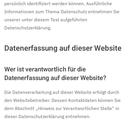
persönlich identifiziert werden können. Ausführliche
Informationen zum Thema Datenschutz entnehmen Sie
unserer unter diesem Text aufgeführten
Datenschutzerklärung.
Datenerfassung auf dieser Website
Wer ist verantwortlich für die
Datenerfassung auf dieser Website?
Die Datenverarbeitung auf dieser Website erfolgt durch
den Websitebetreiber. Dessen Kontaktdaten können Sie
dem Abschnitt „Hinweis zur Verantwortlichen Stelle“ in
dieser Datenschutzerklärung entnehmen.