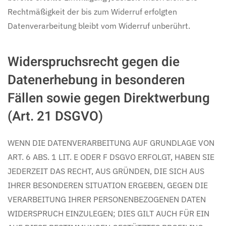
Rechtmäßigkeit der bis zum Widerruf erfolgten
Datenverarbeitung bleibt vom Widerruf unberührt.
Widerspruchsrecht gegen die
Datenerhebung in besonderen
Fällen sowie gegen Direktwerbung
(Art. 21 DSGVO)
WENN DIE DATENVERARBEITUNG AUF GRUNDLAGE VON
ART. 6 ABS. 1 LIT. E ODER F DSGVO ERFOLGT, HABEN SIE
JEDERZEIT DAS RECHT, AUS GRÜNDEN, DIE SICH AUS
IHRER BESONDEREN SITUATION ERGEBEN, GEGEN DIE
VERARBEITUNG IHRER PERSONENBEZOGENEN DATEN
WIDERSPRUCH EINZULEGEN; DIES GILT AUCH FÜR EIN