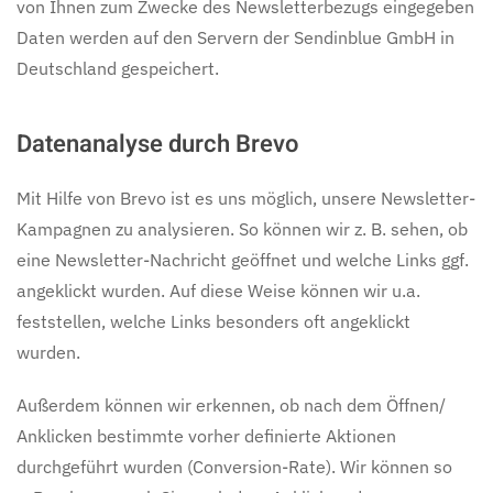
von Ihnen zum Zwecke des Newsletterbezugs eingegeben
Daten werden auf den Servern der Sendinblue GmbH in
Deutschland gespeichert.
Datenanalyse durch Brevo
Mit Hilfe von Brevo ist es uns möglich, unsere Newsletter-
Kampagnen zu analysieren. So können wir z. B. sehen, ob
eine Newsletter-Nachricht geöffnet und welche Links ggf.
angeklickt wurden. Auf diese Weise können wir u.a.
feststellen, welche Links besonders oft angeklickt
wurden.
Außerdem können wir erkennen, ob nach dem Öffnen/
Anklicken bestimmte vorher definierte Aktionen
durchgeführt wurden (Conversion-Rate). Wir können so