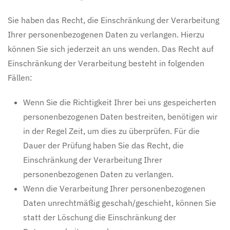
Sie haben das Recht, die Einschränkung der Verarbeitung
Ihrer personenbezogenen Daten zu verlangen. Hierzu
können Sie sich jederzeit an uns wenden. Das Recht auf
Einschränkung der Verarbeitung besteht in folgenden
Fällen:
Wenn Sie die Richtigkeit Ihrer bei uns gespeicherten
personenbezogenen Daten bestreiten, benötigen wir
in der Regel Zeit, um dies zu überprüfen. Für die
Dauer der Prüfung haben Sie das Recht, die
Einschränkung der Verarbeitung Ihrer
personenbezogenen Daten zu verlangen.
Wenn die Verarbeitung Ihrer personenbezogenen
Daten unrechtmäßig geschah/geschieht, können Sie
statt der Löschung die Einschränkung der