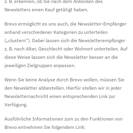
z. B. erkennen, ob Sie nach dem Anklicken des
Newsletters einen Kauf getätigt haben.
Brevo ermöglicht es uns auch, die Newsletter-Empfänger
anhand verschiedener Kategorien zu unterteilen
(„clustern“). Dabei lassen sich die Newsletterempfänger
z. B. nach Alter, Geschlecht oder Wohnort unterteilen. Auf
diese Weise lassen sich die Newsletter besser an die
jeweiligen Zielgruppen anpassen.
Wenn Sie keine Analyse durch Brevo wollen, müssen Sie
den Newsletter abbestellen. Hierfür stellen wir in jeder
Newsletternachricht einen entsprechenden Link zur
Verfügung.
Ausführliche Informationen zum zu den Funktionen von
Brevo entnehmen Sie folgendem Link: