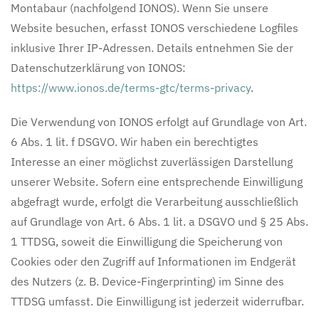
Montabaur (nachfolgend IONOS). Wenn Sie unsere
Website besuchen, erfasst IONOS verschiedene Logfiles
inklusive Ihrer IP-Adressen. Details entnehmen Sie der
Datenschutzerklärung von IONOS:
https://www.ionos.de/terms-gtc/terms-privacy
.
Die Verwendung von IONOS erfolgt auf Grundlage von Art.
6 Abs. 1 lit. f DSGVO. Wir haben ein berechtigtes
Interesse an einer möglichst zuverlässigen Darstellung
unserer Website. Sofern eine entsprechende Einwilligung
abgefragt wurde, erfolgt die Verarbeitung ausschließlich
auf Grundlage von Art. 6 Abs. 1 lit. a DSGVO und § 25 Abs.
1 TTDSG, soweit die Einwilligung die Speicherung von
Cookies oder den Zugriff auf Informationen im Endgerät
des Nutzers (z. B. Device-Fingerprinting) im Sinne des
TTDSG umfasst. Die Einwilligung ist jederzeit widerrufbar.