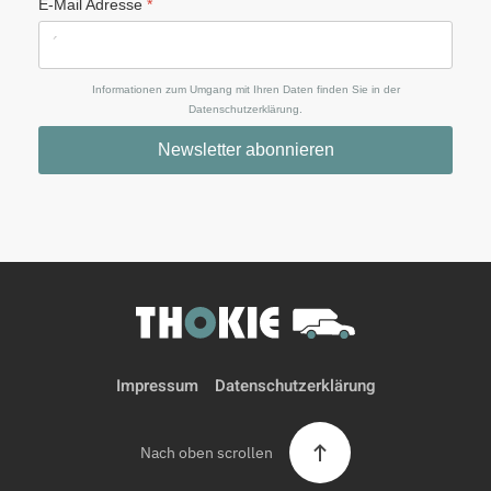
E-Mail Adresse
*
Informationen zum Umgang mit Ihren Daten finden Sie in der
Datenschutzerklärung.
Newsletter abonnieren
Impressum
Datenschutz­erklärung
Nach oben scrollen