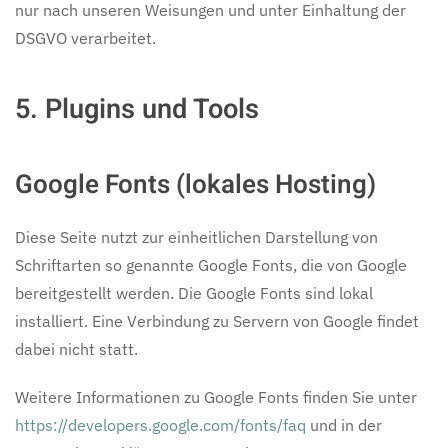
nur nach unseren Weisungen und unter Einhaltung der
DSGVO verarbeitet.
5. Plugins und Tools
Google Fonts (lokales Hosting)
Diese Seite nutzt zur einheitlichen Darstellung von
Schriftarten so genannte Google Fonts, die von Google
bereitgestellt werden. Die Google Fonts sind lokal
installiert. Eine Verbindung zu Servern von Google findet
dabei nicht statt.
Weitere Informationen zu Google Fonts finden Sie unter
https://developers.google.com/fonts/faq
und in der