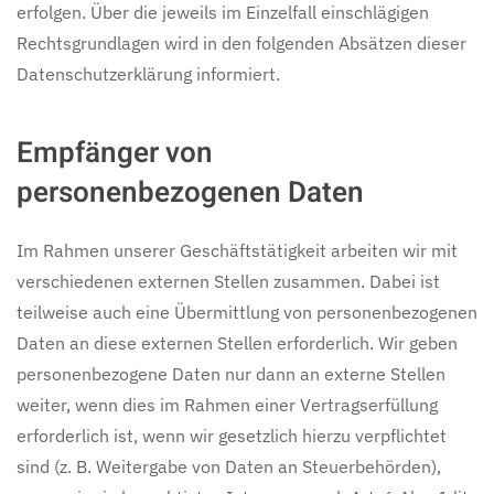
erfolgen. Über die jeweils im Einzelfall einschlägigen
Rechtsgrundlagen wird in den folgenden Absätzen dieser
Datenschutzerklärung informiert.
Empfänger von
personenbezogenen Daten
Im Rahmen unserer Geschäftstätigkeit arbeiten wir mit
verschiedenen externen Stellen zusammen. Dabei ist
teilweise auch eine Übermittlung von personenbezogenen
Daten an diese externen Stellen erforderlich. Wir geben
personenbezogene Daten nur dann an externe Stellen
weiter, wenn dies im Rahmen einer Vertragserfüllung
erforderlich ist, wenn wir gesetzlich hierzu verpflichtet
sind (z. B. Weitergabe von Daten an Steuerbehörden),