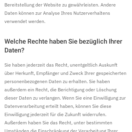
Bereitstellung der Website zu gewährleisten. Andere
Daten können zur Analyse Ihres Nutzerverhaltens
verwendet werden.
Welche Rechte haben Sie bezüglich Ihrer
Daten?
Sie haben jederzeit das Recht, unentgeltlich Auskunft
über Herkunft, Empfänger und Zweck Ihrer gespeicherten
personenbezogenen Daten zu erhalten. Sie haben
außerdem ein Recht, die Berichtigung oder Löschung
dieser Daten zu verlangen. Wenn Sie eine Einwilligung zur
Datenverarbeitung erteilt haben, können Sie diese
Einwilligung jederzeit für die Zukunft widerrufen.
Außerdem haben Sie das Recht, unter bestimmten
Umständen die Einschränkung der Verarbeitung Ihrer