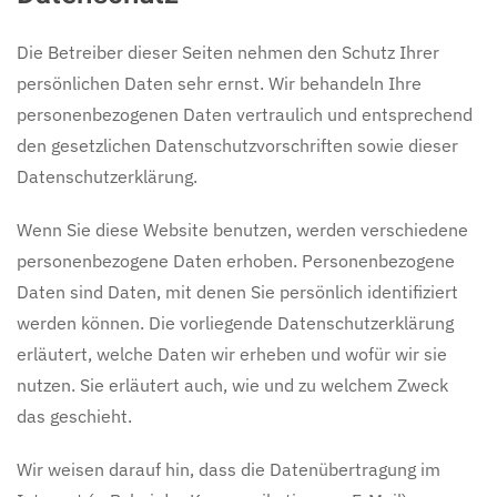
Die Betreiber dieser Seiten nehmen den Schutz Ihrer
persönlichen Daten sehr ernst. Wir behandeln Ihre
personenbezogenen Daten vertraulich und entsprechend
den gesetzlichen Datenschutzvorschriften sowie dieser
Datenschutzerklärung.
Wenn Sie diese Website benutzen, werden verschiedene
personenbezogene Daten erhoben. Personenbezogene
Daten sind Daten, mit denen Sie persönlich identifiziert
werden können. Die vorliegende Datenschutzerklärung
erläutert, welche Daten wir erheben und wofür wir sie
nutzen. Sie erläutert auch, wie und zu welchem Zweck
das geschieht.
Wir weisen darauf hin, dass die Datenübertragung im