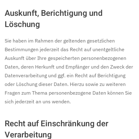
Auskunft, Berichtigung und
Löschung
Sie haben im Rahmen der geltenden gesetzlichen
Bestimmungen jederzeit das Recht auf unentgeltliche
Auskunft über Ihre gespeicherten personenbezogenen
Daten, deren Herkunft und Empfänger und den Zweck der
Datenverarbeitung und ggf. ein Recht auf Berichtigung
oder Löschung dieser Daten. Hierzu sowie zu weiteren
Fragen zum Thema personenbezogene Daten können Sie
sich jederzeit an uns wenden.
Recht auf Einschränkung der
Verarbeitung