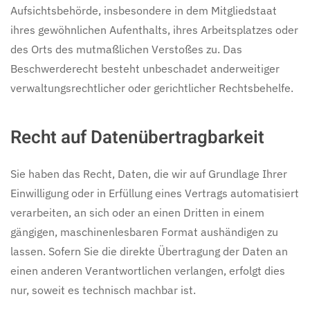
Aufsichtsbehörde, insbesondere in dem Mitgliedstaat
ihres gewöhnlichen Aufenthalts, ihres Arbeitsplatzes oder
des Orts des mutmaßlichen Verstoßes zu. Das
Beschwerderecht besteht unbeschadet anderweitiger
verwaltungsrechtlicher oder gerichtlicher Rechtsbehelfe.
Recht auf Daten­übertrag­barkeit
Sie haben das Recht, Daten, die wir auf Grundlage Ihrer
Einwilligung oder in Erfüllung eines Vertrags automatisiert
verarbeiten, an sich oder an einen Dritten in einem
gängigen, maschinenlesbaren Format aushändigen zu
lassen. Sofern Sie die direkte Übertragung der Daten an
einen anderen Verantwortlichen verlangen, erfolgt dies
nur, soweit es technisch machbar ist.