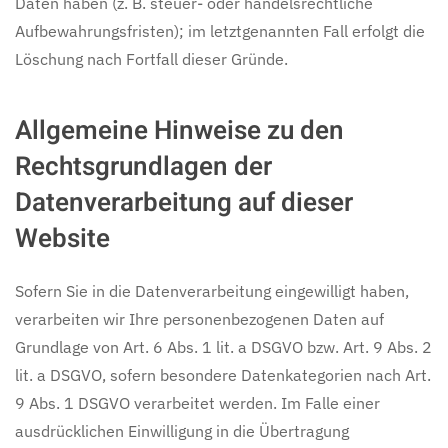
Daten haben (z. B. steuer- oder handelsrechtliche
Aufbewahrungsfristen); im letztgenannten Fall erfolgt die
Löschung nach Fortfall dieser Gründe.
Allgemeine Hinweise zu den
Rechtsgrundlagen der
Datenverarbeitung auf dieser
Website
Sofern Sie in die Datenverarbeitung eingewilligt haben,
verarbeiten wir Ihre personenbezogenen Daten auf
Grundlage von Art. 6 Abs. 1 lit. a DSGVO bzw. Art. 9 Abs. 2
lit. a DSGVO, sofern besondere Datenkategorien nach Art.
9 Abs. 1 DSGVO verarbeitet werden. Im Falle einer
ausdrücklichen Einwilligung in die Übertragung