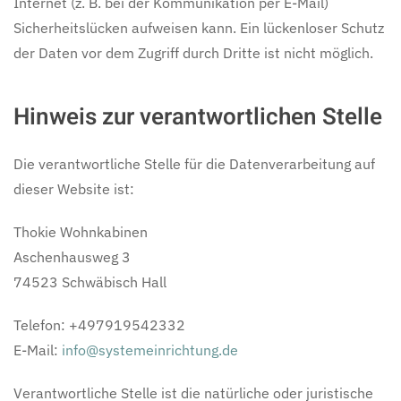
Internet (z. B. bei der Kommunikation per E-Mail)
Sicherheitslücken aufweisen kann. Ein lückenloser Schutz
der Daten vor dem Zugriff durch Dritte ist nicht möglich.
Hinweis zur verantwortlichen Stelle
Die verantwortliche Stelle für die Datenverarbeitung auf
dieser Website ist:
Thokie Wohnkabinen
Aschenhausweg 3
74523 Schwäbisch Hall
Telefon: +497919542332
E-Mail:
info@systemeinrichtung.de
Verantwortliche Stelle ist die natürliche oder juristische