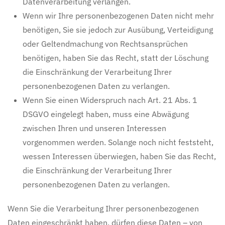
Datenverarbeitung verlangen.
Wenn wir Ihre personenbezogenen Daten nicht mehr
benötigen, Sie sie jedoch zur Ausübung, Verteidigung
oder Geltendmachung von Rechtsansprüchen
benötigen, haben Sie das Recht, statt der Löschung
die Einschränkung der Verarbeitung Ihrer
personenbezogenen Daten zu verlangen.
Wenn Sie einen Widerspruch nach Art. 21 Abs. 1
DSGVO eingelegt haben, muss eine Abwägung
zwischen Ihren und unseren Interessen
vorgenommen werden. Solange noch nicht feststeht,
wessen Interessen überwiegen, haben Sie das Recht,
die Einschränkung der Verarbeitung Ihrer
personenbezogenen Daten zu verlangen.
Wenn Sie die Verarbeitung Ihrer personenbezogenen
Daten eingeschränkt haben, dürfen diese Daten – von