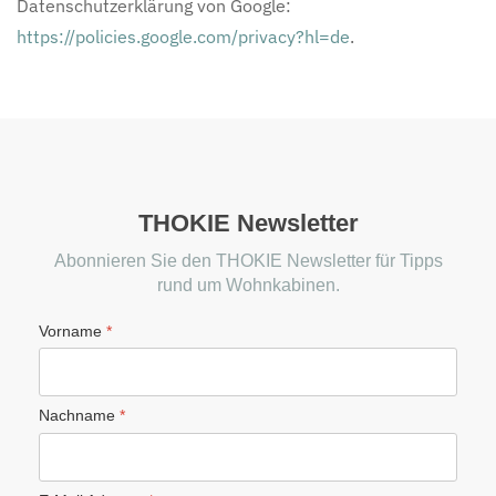
Datenschutzerklärung von Google:
https://policies.google.com/privacy?hl=de
.
THOKIE Newsletter
Abonnieren Sie den THOKIE Newsletter für Tipps
rund um Wohnkabinen.
Vorname
*
Nachname
*