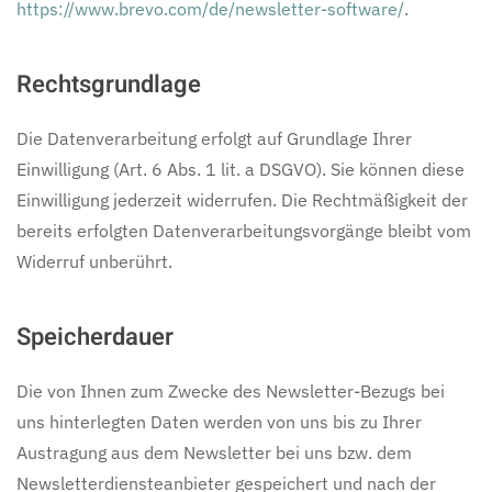
https://www.brevo.com/de/newsletter-software/
.
Rechtsgrundlage
Die Datenverarbeitung erfolgt auf Grundlage Ihrer
Einwilligung (Art. 6 Abs. 1 lit. a DSGVO). Sie können diese
Einwilligung jederzeit widerrufen. Die Rechtmäßigkeit der
bereits erfolgten Datenverarbeitungsvorgänge bleibt vom
Widerruf unberührt.
Speicherdauer
Die von Ihnen zum Zwecke des Newsletter-Bezugs bei
uns hinterlegten Daten werden von uns bis zu Ihrer
Austragung aus dem Newsletter bei uns bzw. dem
Newsletterdiensteanbieter gespeichert und nach der