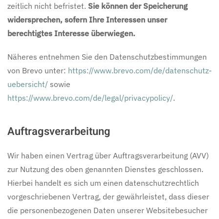
zeitlich nicht befristet.
Sie können der Speicherung
widersprechen, sofern Ihre Interessen unser
berechtigtes Interesse überwiegen.
Näheres entnehmen Sie den Datenschutzbestimmungen
von Brevo unter:
https://www.brevo.com/de/datenschutz-
uebersicht/
sowie
https://www.brevo.com/de/legal/privacypolicy/
.
Auftragsverarbeitung
Wir haben einen Vertrag über Auftragsverarbeitung (AVV)
zur Nutzung des oben genannten Dienstes geschlossen.
Hierbei handelt es sich um einen datenschutzrechtlich
vorgeschriebenen Vertrag, der gewährleistet, dass dieser
die personenbezogenen Daten unserer Websitebesucher