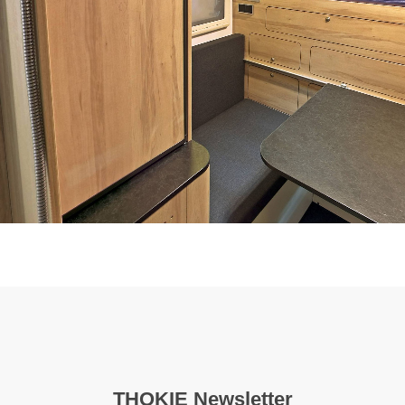
THOKIE Newsletter