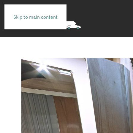
Skip to main content